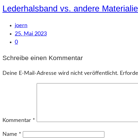
Lederhalsband vs. andere Materialie
joern
25. Mai 2023
0
Schreibe einen Kommentar
Deine E-Mail-Adresse wird nicht veröffentlicht.
Erforde
Kommentar
*
Name
*