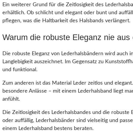
Ein weiterer Grund für die Zeitlosigkeit des Lederhalsba
erhältlich. Ob schlicht und elegant oder bunt und auffä
pflegen, was die Haltbarkeit des Halsbands verlängert.
Warum die robuste Eleganz nie au
Die robuste Eleganz von Lederhalsbändern wird auch in
Langlebigkeit auszeichnet. Im Gegensatz zu Kunststoffh
und funktional.
Zum anderen ist das Material Leder zeitlos und elegant
besondere Anlässe – mit einem Lederhalsband liegt man
anfühlt.
Die Zeitlosigkeit des Lederhalsbandes und die robuste 
oder auffällig, Lederhalsbänder sind vielseitig und pas
einem Lederhalsband bestens beraten.