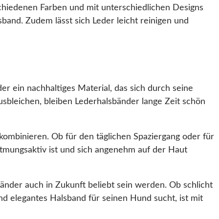
erschiedenen Farben und mit unterschiedlichen Designs
sband. Zudem lässt sich Leder leicht reinigen und
r ein nachhaltiges Material, das sich durch seine
ausbleichen, bleiben Lederhalsbänder lange Zeit schön
 kombinieren. Ob für den täglichen Spaziergang oder für
atmungsaktiv ist und sich angenehm auf der Haut
änder auch in Zukunft beliebt sein werden. Ob schlicht
und elegantes Halsband für seinen Hund sucht, ist mit