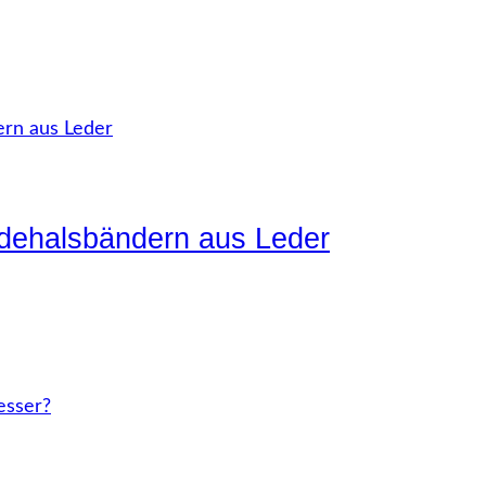
ndehalsbändern aus Leder