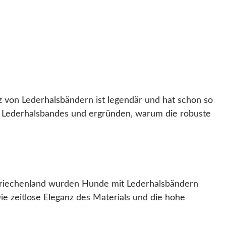
z von Lederhalsbändern ist legendär und hat schon so
es Lederhalsbandes und ergründen, warum die robuste
 Griechenland wurden Hunde mit Lederhalsbändern
ie zeitlose Eleganz des Materials und die hohe