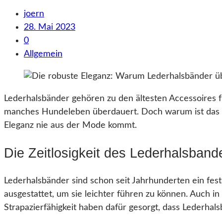
joern
28. Mai 2023
0
Allgemein
Lederhalsbänder gehören zu den ältesten Accessoires f
manches Hundeleben überdauert. Doch warum ist das so
Eleganz nie aus der Mode kommt.
Die Zeitlosigkeit des Lederhalsband
Lederhalsbänder sind schon seit Jahrhunderten ein fe
ausgestattet, um sie leichter führen zu können. Auch i
Strapazierfähigkeit haben dafür gesorgt, dass Lederhals