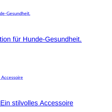
ition für Hunde-Gesundheit.
in stilvolles Accessoire