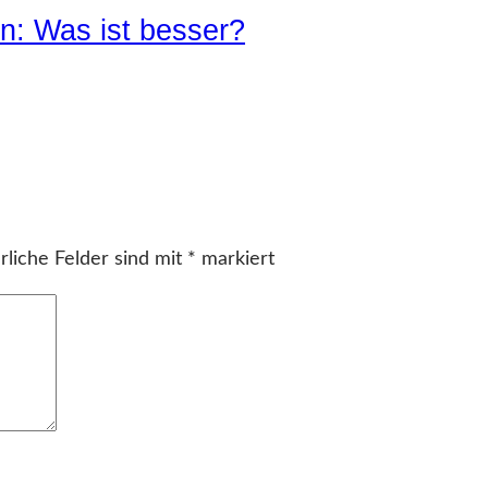
n: Was ist besser?
rliche Felder sind mit
*
markiert