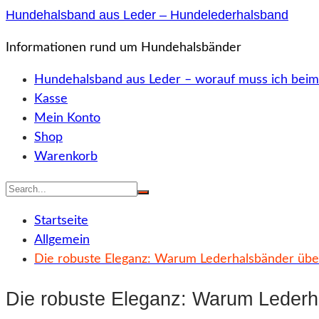
Zum
Hundehalsband aus Leder – Hundelederhalsband
Inhalt
Informationen rund um Hundehalsbänder
springen
Hundehalsband aus Leder – worauf muss ich beim
Kasse
Mein Konto
Shop
Warenkorb
Startseite
Allgemein
Die robuste Eleganz: Warum Lederhalsbänder üb
Die robuste Eleganz: Warum Lederh