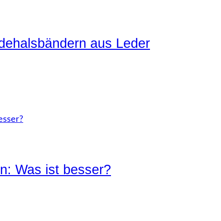
ndehalsbändern aus Leder
n: Was ist besser?