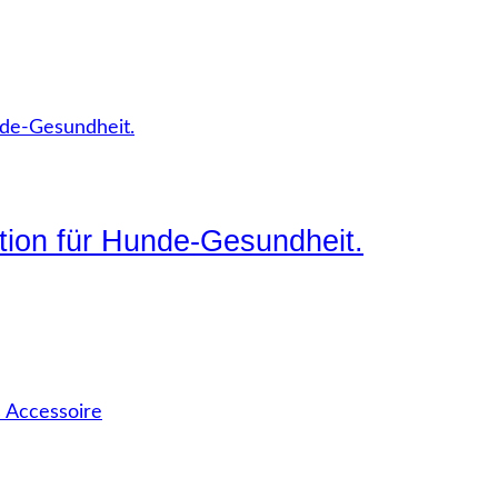
ition für Hunde-Gesundheit.