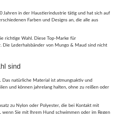
Jahren in der Haustierindustrie tätig und hat sich auf
verschiedenen Farben und Designs an, die alle aus
e richtige Wahl. Diese Top-Marke für
der. Die Lederhalsbänder von Mungo & Maud sind nicht
hl sind
 Das natürliche Material ist atmungsaktiv und
lien und können jahrelang halten, ohne zu reißen oder
satz zu Nylon oder Polyester, die bei Kontakt mit
st, wenn Sie mit Ihrem Hund schwimmen oder im Regen