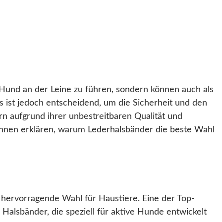
 Hund an der Leine zu führen, sondern können auch als
ist jedoch entscheidend, um die Sicherheit und den
n aufgrund ihrer unbestreitbaren Qualität und
 Ihnen erklären, warum Lederhalsbänder die beste Wahl
e hervorragende Wahl für Haustiere. Eine der Top-
alsbänder, die speziell für aktive Hunde entwickelt