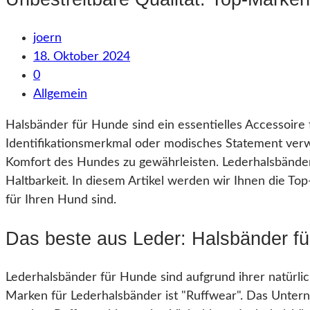
joern
18. Oktober 2024
0
Allgemein
Halsbänder für Hunde sind ein essentielles Accessoire 
Identifikationsmerkmal oder modisches Statement verw
Komfort des Hundes zu gewährleisten. Lederhalsbänder
Haltbarkeit. In diesem Artikel werden wir Ihnen die T
für Ihren Hund sind.
Das beste aus Leder: Halsbänder f
Lederhalsbänder für Hunde sind aufgrund ihrer natürli
Marken für Lederhalsbänder ist "Ruffwear". Das Untern