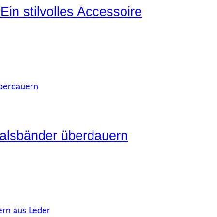
in stilvolles Accessoire
alsbänder überdauern