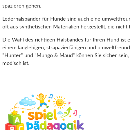
spazieren gehen.
Lederhalsbänder für Hunde sind auch eine umweltfreund
oft aus synthetischen Materialien hergestellt, die nich
Die Wahl des richtigen Halsbandes für Ihren Hund ist 
einem langlebigen, strapazierfähigen und umweltfreun
"Hunter" und "Mungo & Maud" können Sie sicher sein, d
modisch ist.