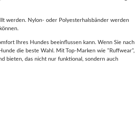
ellt werden. Nylon- oder Polyesterhalsbänder werden
 können.
 Komfort Ihres Hundes beeinflussen kann. Wenn Sie nach
 Hunde die beste Wahl. Mit Top-Marken wie "Ruffwear",
 bieten, das nicht nur funktional, sondern auch