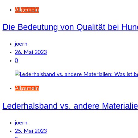
Allgemein
Die Bedeutung von Qualität bei Hu
joern
26. Mai 2023
0
Allgemein
Lederhalsband vs. andere Materialie
joern
25. Mai 2023